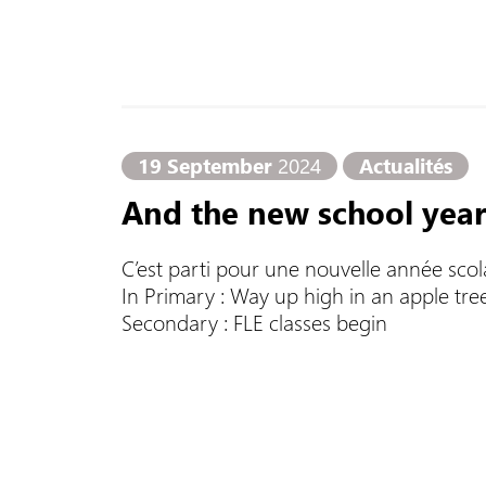
19 September
2024
Actualités
And the new school year
C’est parti pour une nouvelle année scol
In Primary : Way up high in an apple tree
Secondary : FLE classes begin