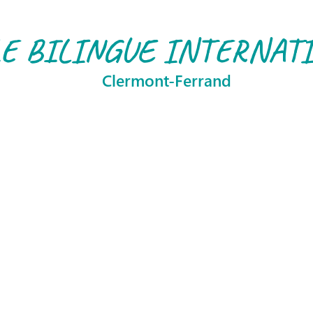
E BILINGUE INTERNAT
Clermont-Ferrand