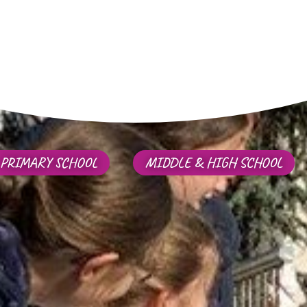
PRIMARY SCHOOL
MIDDLE & HIGH SCHOOL