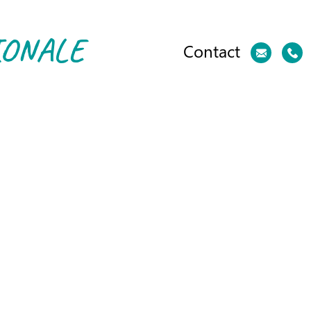
IONALE
Contact