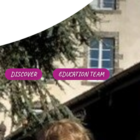
DISCOVER
EDUCATION TEAM